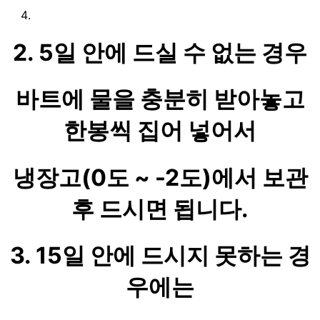
2. 5일 안에 드실 수 없는 경우
바트에 물을 충분히 받아놓고
한봉씩 집어 넣어서
냉장고(0도 ~ -2도)에서 보관
후 드시면 됩니다.
3. 15일 안에 드시지 못하는 경
우에는