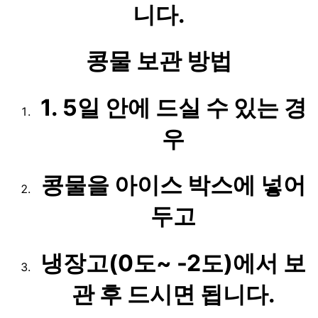
니다.
콩물 보관 방법
1. 5일 안에 드실 수 있는 경
우
콩물을 아이스 박스에 넣어
두고
냉장고(0도~ -2도)에서 보
관 후 드시면 됩니다.