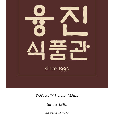
YUNGJIN FOOD MALL
Since 1995
융진식품관은