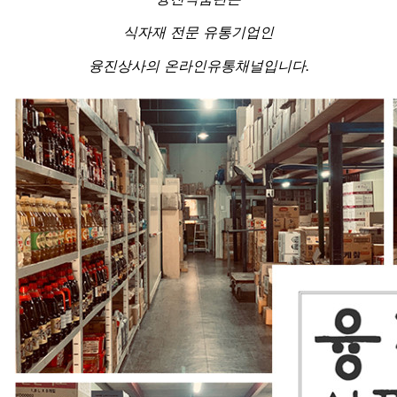
식자재 전문 유통기업인
융진상사의 온라인유통채널입니다.