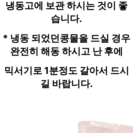
냉동고에 보관 하시는 것이 좋
습니다.
* 냉동 되었던콩물을 드실 경우
완전히 해동 하시고 난 후에
믹서기로 1분정도 갈아서 드시
길 바랍니다.