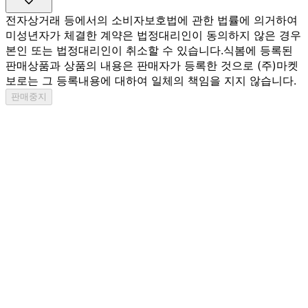
전자상거래 등에서의 소비자보호법에 관한 법률에 의거하여
미성년자가 체결한 계약은 법정대리인이 동의하지 않은 경우
본인 또는 법정대리인이 취소할 수 있습니다.
식봄에 등록된
판매상품과 상품의 내용은 판매자가 등록한 것으로 (주)마켓
보로는 그 등록내용에 대하여 일체의 책임을 지지 않습니다.
판매중지