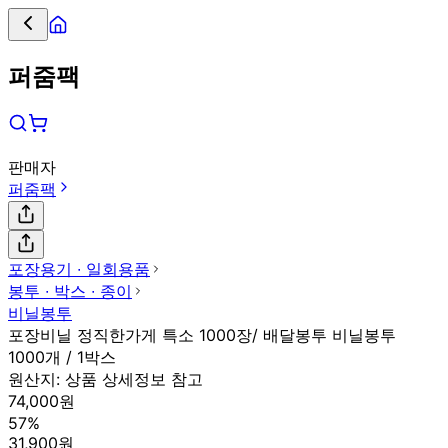
퍼줌팩
판매자
퍼줌팩
포장용기 ∙ 일회용품
봉투 ∙ 박스 ∙ 종이
비닐봉투
포장비닐 정직한가게 특소 1000장/ 배달봉투 비닐봉투
1000개 / 1박스
원산지:
상품 상세정보 참고
74,000원
57%
31,900원