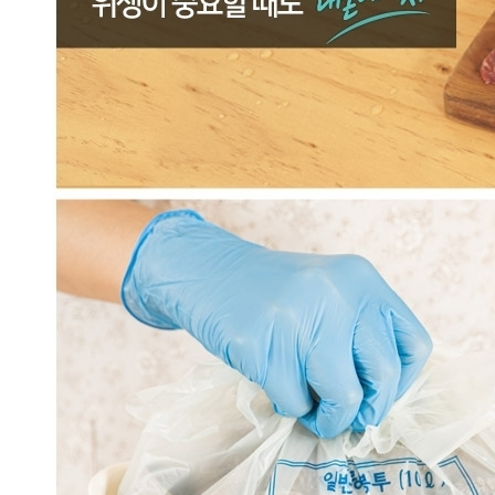
내 문의만 보기
비밀글 제외
작성된 문의글이 없습니다
주문하기