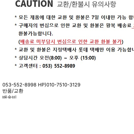
053-552-8998 HP)010-7510-3129
반품/교환
배송비
반품 배송비: 10,000원
교환 배송비: 10,000원
주의사항
전자상거래 등에서의 소비자보호법에 관한 법률에 의거하여