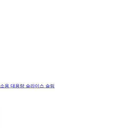
업소용 대용량 슬라이스 슬림