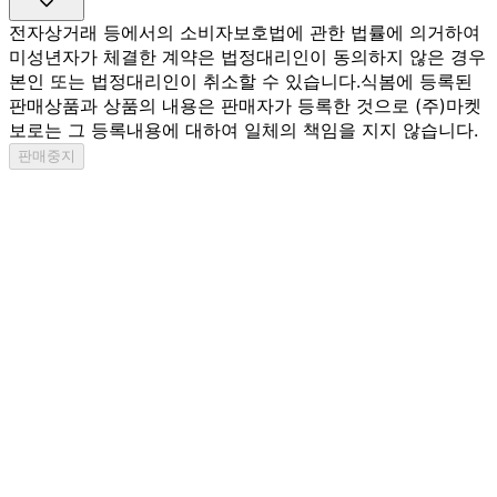
전자상거래 등에서의 소비자보호법에 관한 법률에 의거하여
미성년자가 체결한 계약은 법정대리인이 동의하지 않은 경우
본인 또는 법정대리인이 취소할 수 있습니다.
식봄에 등록된
판매상품과 상품의 내용은 판매자가 등록한 것으로 (주)마켓
보로는 그 등록내용에 대하여 일체의 책임을 지지 않습니다.
판매중지