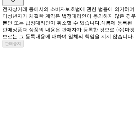
전자상거래 등에서의 소비자보호법에 관한 법률에 의거하여
미성년자가 체결한 계약은 법정대리인이 동의하지 않은 경우
본인 또는 법정대리인이 취소할 수 있습니다.
식봄에 등록된
판매상품과 상품의 내용은 판매자가 등록한 것으로 (주)마켓
보로는 그 등록내용에 대하여 일체의 책임을 지지 않습니다.
판매중지