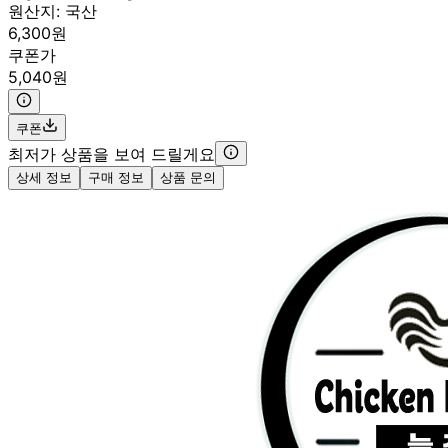
원산지:
국산
6,300원
쿠폰가
5,040원
쿠폰
최저가 상품을 보여 드릴게요
상세 정보
구매 정보
상품 문의