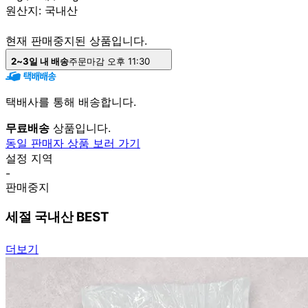
원산지:
국내산
현재 판매중지된 상품입니다.
2~3일 내 배송
주문마감 오후 11:30
택배사를 통해 배송합니다.
무료배송
상품입니다.
동일 판매자 상품 보러 가기
설정 지역
-
판매중지
세절 국내산 BEST
더보기