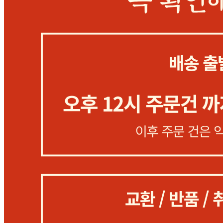
상세 정보
구매 정보
상품 문의
상품 문의
문의글 작성
내 문의만 보기
비밀글 제외
작성된 문의글이 없습니다
주문하기