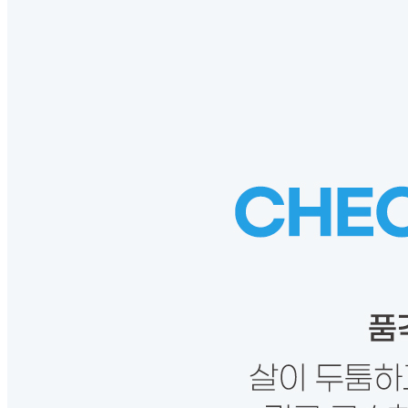
내 문의만 보기
비밀글 제외
작성된 문의글이 없습니다
주문하기