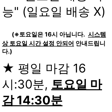
능" (일요일 배송 X)
(※토요일은 16시 아닙니다.
시스템
상 토요일 시간 설정 안되어
안내드립니
다.)
★ 평일 마감 16
시:30분,
토요일 마
감 14:30분