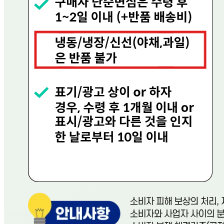
비밀글입니다.
장*현
2025.10.01
비밀글 입니다
판매자
2025.10.01
비밀글 입니다.
1
주문하기