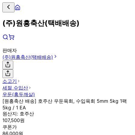
(주)원흥축산(택배배송)
판매자
(주)원흥축산(택배배송)
소고기
세절 수입산
우둔(홍두깨살)
[원흥축산 배송] 호주산 우둔육회, 수입육회 5mm 5kg 1팩
5kg / 1 EA
원산지:
호주산
107,500원
쿠폰가
86,000원