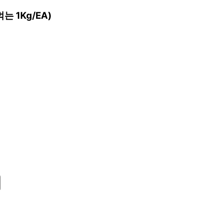
1Kg/EA)