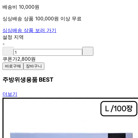
배송비 10,000원
싱싱배송 상품 100,000원 이상 무료
싱싱배송 상품 보러 가기
설정 지역
-
쿠폰가
2,800
원
바로구매
장바구니
주방위생용품 BEST
더보기