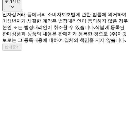
주의사항
전자상거래 등에서의 소비자보호법에 관한 법률에 의거하여
미성년자가 체결한 계약은 법정대리인이 동의하지 않은 경우
본인 또는 법정대리인이 취소할 수 있습니다.
식봄에 등록된
판매상품과 상품의 내용은 판매자가 등록한 것으로 (주)마켓
보로는 그 등록내용에 대하여 일체의 책임을 지지 않습니다.
판매중지