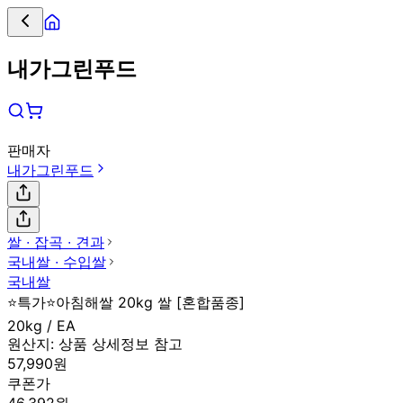
내가그린푸드
판매자
내가그린푸드
쌀 ∙ 잡곡 ∙ 견과
국내쌀 ∙ 수입쌀
국내쌀
⭐특가⭐아침해쌀 20kg 쌀 [혼합품종]
20kg / EA
원산지:
상품 상세정보 참고
57,990원
쿠폰가
46,392원