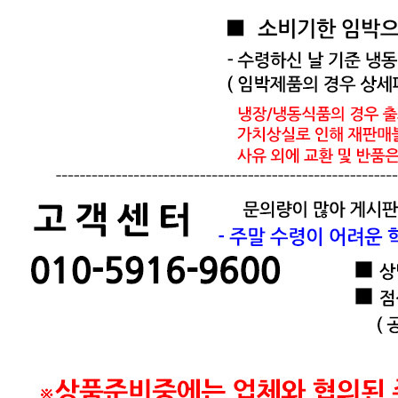
상품상세 참조
소재지
상품상세 참조
제조연월일
수시 입출고 상품으로 각 상품마다 사용기한 또는 개봉 후 사
용기간이 상이합니다. 구매전 귀하께 발송될 상품의 정확한
사용기한 또는 개봉 후 사용기간을 확인하시려면 고객센터
혹은 게시판에 문의 남겨주시면 안내드리겠습니다 ※ 그외 :
출고일 기준 소비기한 1개월 이하 상품은 상세페이지 혹은 상
품명에 표시 판매 냉장 : 출고일 기준 소비기한 4일 이하 상품
은 판매하지 않습니다.
소비기한
수시 입출고 상품으로 각 상품마다 사용기한 또는 개봉 후 사
용기간이 상이합니다. 구매전 귀하께 발송될 상품의 정확한
사용기한 또는 개봉 후 사용기간을 확인하시려면 고객센터
혹은 게시판에 문의 남겨주시면 안내드리겠습니다 ※ 그외 :
출고일 기준 소비기한 1개월 이하 상품은 상세페이지 혹은 상
품명에 표시 판매 냉장 : 출고일 기준 소비기한 4일 이하 상품
은 판매하지 않습니다.
포장단위별 용량(중량)
상품상세 참조