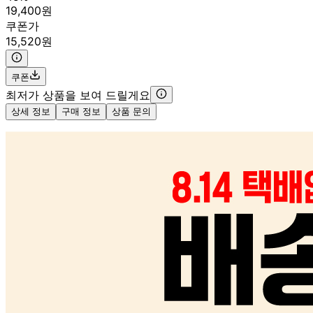
19,400원
쿠폰가
15,520원
쿠폰
최저가 상품을 보여 드릴게요
상세 정보
구매 정보
상품 문의