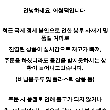
안녕하세요, 어썸팩입니다.
최근 국제 정세 불안으로 인한 봉투 사재기 및
품절 여파로
진열된 상품이 실시간으로 재고가 빠져,
주문을 하셨더라도 물건을 받지못하시는 상
황이 늘어나고있습니다.
(비닐봉투류 및 플라스틱 상품 등)
주문 시 품절로 인해 출고가 되지 않거나