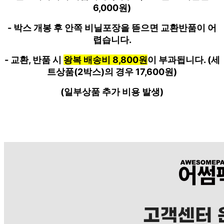
6,000원)
- 박스 개봉 후 안쪽 비닐포장을 뜯으면 교환반품이 어
렵습니다.
- 교환, 반품 시
왕복 배송비 8,800원
이 부과됩니다. (세
트상품
(2박스)
의 경우 17,600원)
(일부상품 추가 비용 발생)