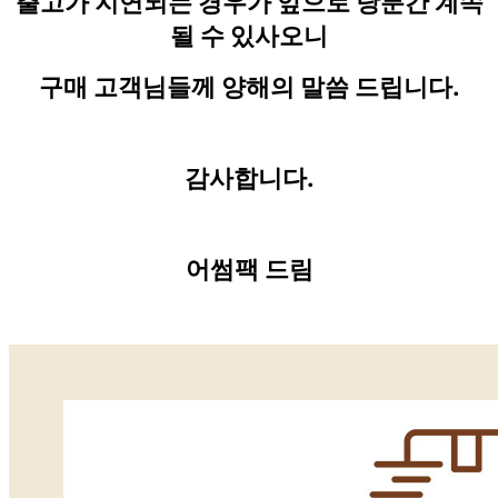
출고가 지연되는 경우가 앞으로 당분간 계속
될 수 있사오니
구매 고객님들께 양해의 말씀 드립니다.
감사합니다.
어썸팩 드림