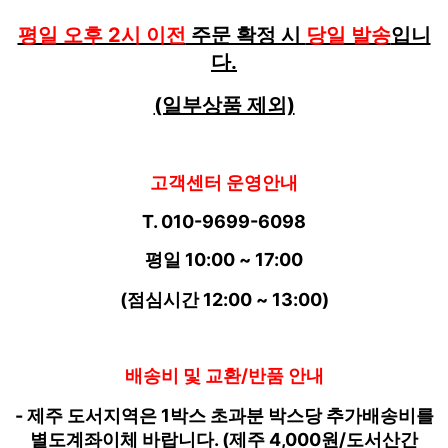
평일 오후 2시 이전
주문 확정 시
당일 발송
입니
다.
(일부상품 제외)
고객센터 운영안내
T. 010-9699-6098
평일 10:00 ~ 17:00
(점심시간 12:00 ~ 13:00)
배송비 및 교환/반품 안내
- 제주 도서지역은 1박스 초과분 박스당 추가배송비를
별도계좌이체 바랍니다. (제주 4,000원/도서산간