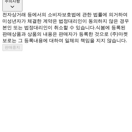
주의사항
전자상거래 등에서의 소비자보호법에 관한 법률에 의거하여
미성년자가 체결한 계약은 법정대리인이 동의하지 않은 경우
본인 또는 법정대리인이 취소할 수 있습니다.
식봄에 등록된
판매상품과 상품의 내용은 판매자가 등록한 것으로 (주)마켓
보로는 그 등록내용에 대하여 일체의 책임을 지지 않습니다.
판매중지