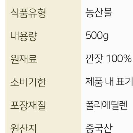
상세페이지 참조
소비기한 또는 품질유지기한
상세페이지 참조
생산자
상세페이지 참조
원산지
상세페이지 참조
관련법상 표시사항
상세페이지 참조
상품구성
상세페이지 참조
보관방법 또는 취급방법
상세페이지 참조
소비자 상담 관련 전화번호
상세페이지 참조
반품/교환 정보
판매자명
주식회사 행복은행나무
문의번호