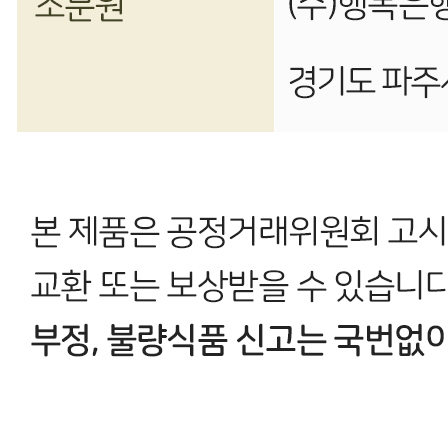
작성된 문의글이 없습니다
주문하기