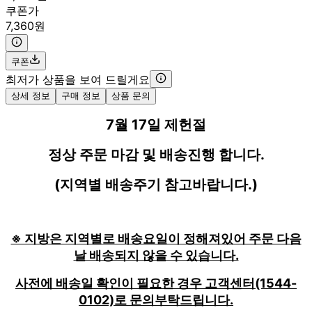
쿠폰가
7,360원
쿠폰
최저가 상품을 보여 드릴게요
상세 정보
구매 정보
상품 문의
7월 17일 제헌절
정상 주문 마감 및 배송진행 합니다.
(지역별 배송주기 참고바랍니다.)
※ 지방은 지역별로 배송요일이 정해져있어 주문 다음
날 배송되지 않을 수 있습니다.
사전에 배송일 확인이 필요한 경우 고객센터(1544-
0102)로 문의부탁드립니다.