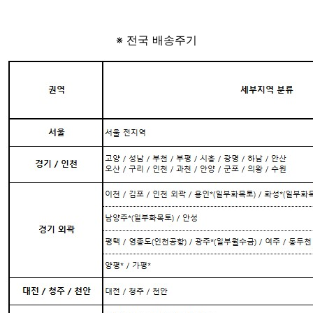
※ 전국 배송주기