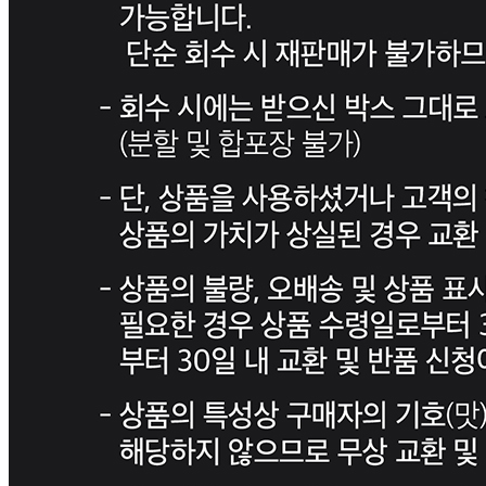
작성된 문의글이 없습니다
주문하기