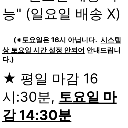
능" (일요일 배송 X)
(※토요일은 16시 아닙니다.
시스템
상 토요일 시간 설정 안되어
안내드립니
다.)
★ 평일 마감 16
시:30분,
토요일 마
감 14:30분