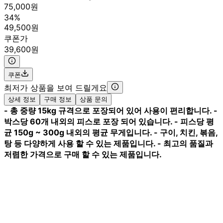
75,000원
34%
49,500원
쿠폰가
39,600원
쿠폰
최저가 상품을 보여 드릴게요
상세 정보
구매 정보
상품 문의
- 총 중량 15kg 규격으로 포장되어 있어 사용이 편리합니다. -
박스당 60개 내외의 피스로 포장 되어 있습니다. - 피스당 평
균 150g ~ 300g 내외의 평균 무게입니다. - 구이, 치킨, 볶음,
탕 등 다양하게 사용 할 수 있는 제품입니다. - 최고의 품질과
저렴한 가격으로 구매 할 수 있는 제품입니다.