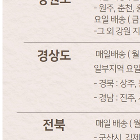
내 문의만 보기
비밀글 제외
작성된 문의글이 없습니다
주문하기