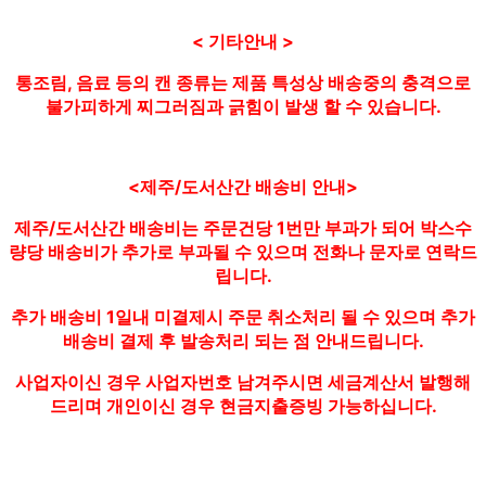
< 기타안내 >
통조림, 음료 등의 캔 종류는 제품 특성상 배송중의 충격으로
불가피하게 찌그러짐과 긁힘이 발생 할 수 있습니다.
<제주/도서산간 배송비 안내>
제주/도서산간 배송비는 주문건당 1번만 부과가 되어 박스수
량당 배송비가 추가로 부과될 수 있으며 전화나 문자로 연락드
립니다.
추가 배송비 1일내 미결제시 주문 취소처리 될 수 있으며 추가
배송비 결제 후 발송처리 되는 점 안내드립니다.
사업자이신 경우 사업자번호 남겨주시면 세금계산서 발행해
드리며 개인이신 경우 현금지출증빙 가능하십니다.