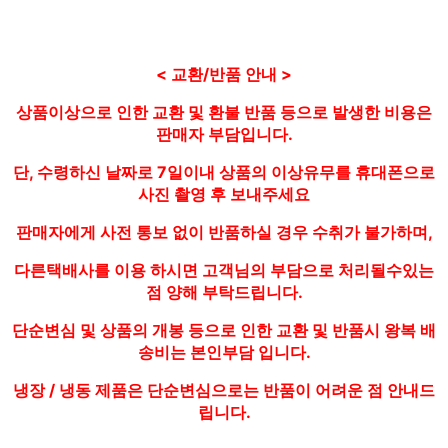
< 교환/반품 안내 >
상품이상으로 인한 교환 및 환불 반품 등으로 발생한 비용은
판매자 부담입니다.
단, 수령하신 날짜로 7일이내 상품의 이상유무를 휴대폰으로
사진 촬영 후 보내주세요
판매자에게 사전 통보 없이 반품하실 경우 수취가 불가하며,
다른택배사를 이용 하시면 고객님의 부담으로 처리될수있는
점 양해 부탁드립니다.
단순변심 및 상품의 개봉 등으로 인한 교환 및 반품시 왕복 배
송비는 본인부담 입니다.
냉장 / 냉동 제품은 단순변심으로는 반품이 어려운 점 안내드
립니다.