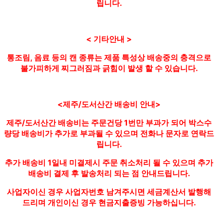
립니다.
< 기타안내 >
통조림, 음료 등의 캔 종류는 제품 특성상 배송중의 충격으로
불가피하게 찌그러짐과 긁힘이 발생 할 수 있습니다.
<제주/도서산간 배송비 안내>
제주/도서산간 배송비는 주문건당 1번만 부과가 되어 박스수
량당 배송비가 추가로 부과될 수 있으며 전화나 문자로 연락드
립니다.
추가 배송비 1일내 미결제시 주문 취소처리 될 수 있으며 추가
배송비 결제 후 발송처리 되는 점 안내드립니다.
사업자이신 경우 사업자번호 남겨주시면 세금계산서 발행해
드리며 개인이신 경우 현금지출증빙 가능하십니다.