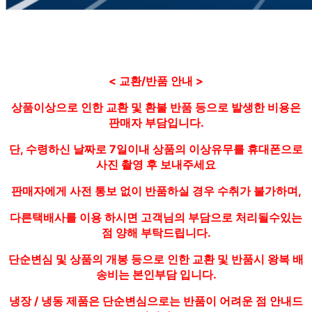
< 교환/반품 안내 >
상품이상으로 인한 교환 및 환불 반품 등으로 발생한 비용은
판매자 부담입니다.
단, 수령하신 날짜로 7일이내 상품의 이상유무를 휴대폰으로
사진 촬영 후 보내주세요
판매자에게 사전 통보 없이 반품하실 경우 수취가 불가하며,
다른택배사를 이용 하시면 고객님의 부담으로 처리될수있는
점 양해 부탁드립니다.
단순변심 및 상품의 개봉 등으로 인한 교환 및 반품시 왕복 배
송비는 본인부담 입니다.
냉장 / 냉동 제품은 단순변심으로는 반품이 어려운 점 안내드