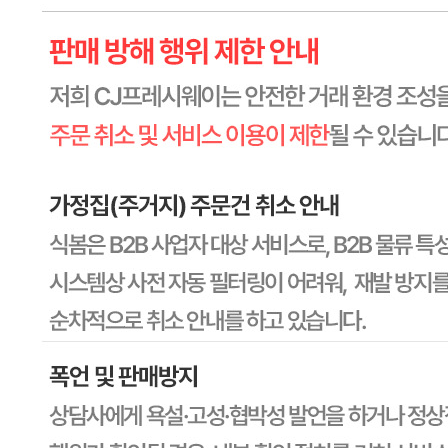
본인 또는 법정대리인이 취소할 수 있습니다. 식봄에 등록된
판매상품과 상품의 내용은 판매자가 등록한 것으로 (주)마켓
보로는 그 등록내용에 대하여 일체의 책임을 지지 않습니다.
상세 정보
구매 정보
상품 문의
상품 문의
문의글 작성
내 문의만 보기
비밀글 제외
작성된 문의글이 없습니다
주문하기