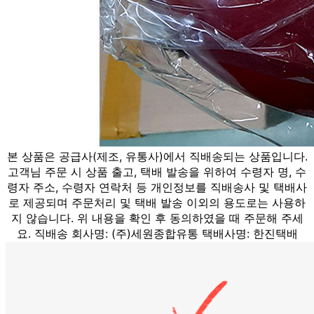
본 상품은 공급사(제조, 유통사)에서 직배송되는 상품입니다.
고객님 주문 시 상품 출고, 택배 발송을 위하여 수령자 명, 수
령자 주소, 수령자 연락처 등 개인정보를 직배송사 및 택배사
로 제공되며 주문처리 및 택배 발송 이외의 용도로는 사용하
지 않습니다. 위 내용을 확인 후 동의하였을 때 주문해 주세
요. 직배송 회사명: (주)세원종합유통 택배사명: 한진택배