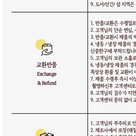
비밀글 제외
작성된 문의글이 없습니다
주문하기