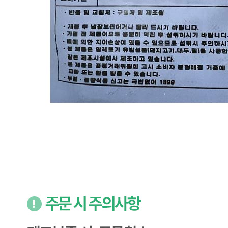
내 문의만 보기
비밀글 제외
작성된 문의글이 없습니다
주문하기