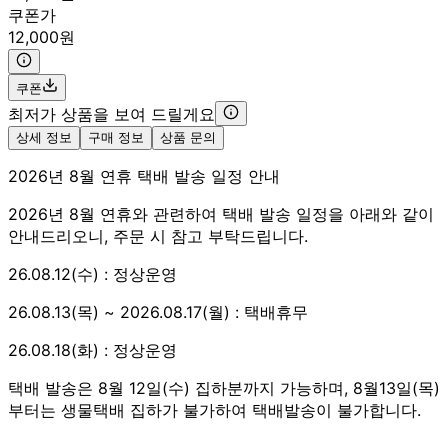
쿠폰가
12,000원
쿠폰
최저가 상품을 보여 드릴게요
상세 정보
구매 정보
상품 문의
2026년 8월 연휴 택배 발송 일정 안내
2026년 8월 연휴와 관련하여 택배 발송 일정을 아래와 같이
안내드리오니, 주문 시 참고 부탁드립니다.
26.08.12(수) : 정상운영
26.08.13(목) ~ 2026.08.17(월) : 택배휴무
26.08.18(화) : 정상운영
택배 발송은 8월 12일(수) 집하분까지 가능하며, 8월13일(목)
부터는 생물택배 집하가 불가하여 택배발송이 불가합니다.