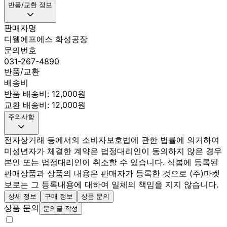
반품/교환 정보
판매자명
디웰에프에스 화성공장
문의번호
031-267-4890
반품/교환
배송비
반품 배송비: 12,000원
교환 배송비: 12,000원
주의사항
전자상거래 등에서의 소비자보호법에 관한 법률에 의거하여
미성년자가 체결한 계약은 법정대리인이 동의하지 않은 경우
본인 또는 법정대리인이 취소할 수 있습니다. 식봄에 등록된
판매상품과 상품의 내용은 판매자가 등록한 것으로 (주)마켓
보로는 그 등록내용에 대하여 일체의 책임을 지지 않습니다.
상세 정보
구매 정보
상품 문의
상품 문의
문의글 작성