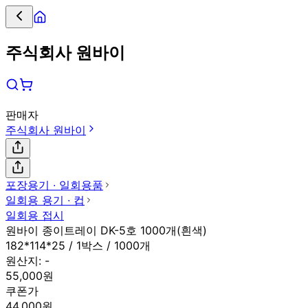
주식회사 원바이
판매자
주식회사 원바이
포장용기 ∙ 일회용품
일회용 용기 ∙ 컵
일회용 접시
원바이 종이트레이 DK-5호 1000개(흰색)
182*114*25 / 1박스 / 1000개
원산지:
-
55,000원
쿠폰가
44,000원