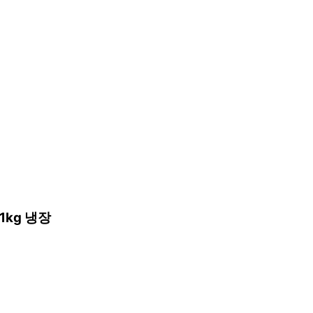
kg 냉장