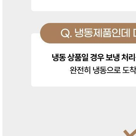
전자상거래 등에서의 소비자보호법에 관한 법률에 의거하여
미성년자가 체결한 계약은 법정대리인이 동의하지 않은 경우
본인 또는 법정대리인이 취소할 수 있습니다. 식봄에 등록된
판매상품과 상품의 내용은 판매자가 등록한 것으로 (주)마켓
보로는 그 등록내용에 대하여 일체의 책임을 지지 않습니다.
상세 정보
구매 정보
상품 문의
상품 문의
문의글 작성
내 문의만 보기
비밀글 제외
작성된 문의글이 없습니다
주문하기