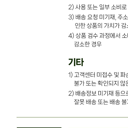
판매상품과 상품의 내용은 판매자가 등록한 것으로 (주)마켓
보로는 그 등록내용에 대하여 일체의 책임을 지지 않습니다.
상세 정보
구매 정보
상품 문의
상품 문의
문의글 작성
내 문의만 보기
비밀글 제외
작성된 문의글이 없습니다
주문하기