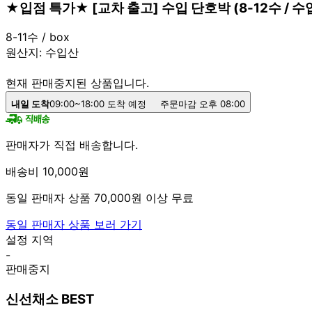
★입점 특가★ [교차 출고] 수입 단호박 (8-12수 / 수입
8-11수 / box
원산지:
수입산
현재 판매중지된 상품입니다.
내일 도착
09:00~18:00 도착 예정
주문마감 오후 08:00
판매자가 직접 배송합니다.
배송비 10,000원
동일 판매자 상품 70,000원 이상 무료
동일 판매자 상품 보러 가기
설정 지역
-
판매중지
신선채소 BEST