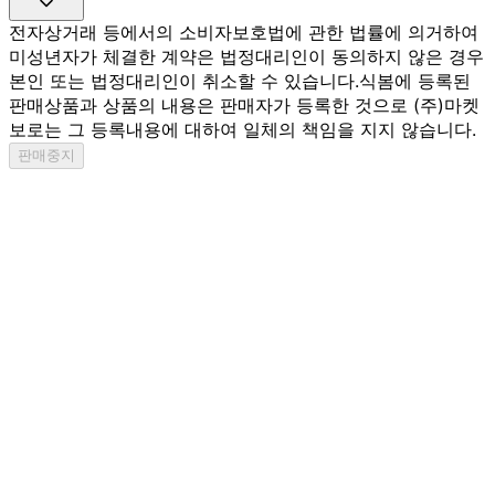
전자상거래 등에서의 소비자보호법에 관한 법률에 의거하여
미성년자가 체결한 계약은 법정대리인이 동의하지 않은 경우
본인 또는 법정대리인이 취소할 수 있습니다.
식봄에 등록된
판매상품과 상품의 내용은 판매자가 등록한 것으로 (주)마켓
보로는 그 등록내용에 대하여 일체의 책임을 지지 않습니다.
판매중지