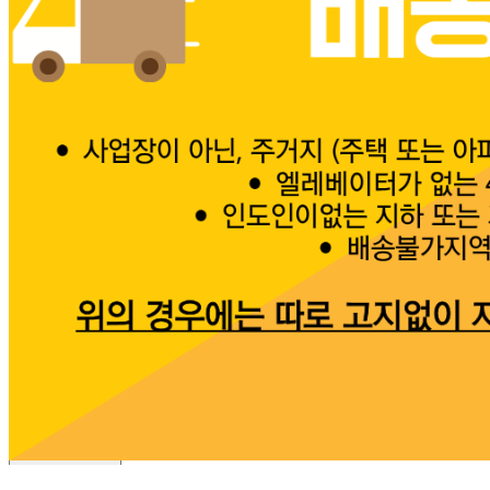
포장단위별 크기
상품상세 참조
제조연월일(포장일 또는 생산연도)
상품상세 참조
소비기한 또는 품질유지기한
상품상세 참조
생산자
상품상세 참조
원산지
상품상세 참조
관련법상 표시사항
상품상세 참조
상품구성
상품상세 참조
보관방법 또는 취급방법
상품상세 참조
소비자 상담 관련 전화번호
상품상세 참조
반품/교환 정보