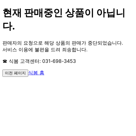
현재 판매중인 상품이 아닙니
다.
판매자의 요청으로 해당 상품의 판매가 중단되었습니다.
서비스 이용에 불편을 드려 죄송합니다.
☎ 식봄 고객센터: 031-698-3453
식봄 홈
이전 페이지