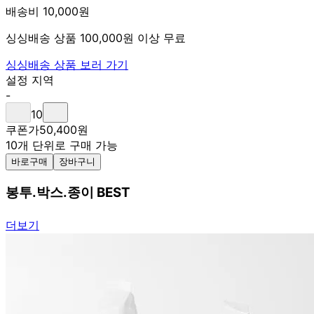
배송비 10,000원
싱싱배송 상품 100,000원 이상 무료
싱싱배송 상품 보러 가기
설정 지역
-
10
쿠폰가
50,400
원
10개 단위로 구매 가능
바로구매
장바구니
봉투.박스.종이 BEST
더보기