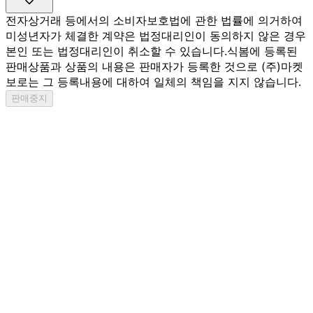
전자상거래 등에서의 소비자보호법에 관한 법률에 의거하여
미성년자가 체결한 계약은 법정대리인이 동의하지 않은 경우
본인 또는 법정대리인이 취소할 수 있습니다.
식봄에 등록된
판매상품과 상품의 내용은 판매자가 등록한 것으로 (주)마켓
보로는 그 등록내용에 대하여 일체의 책임을 지지 않습니다.
판매중지