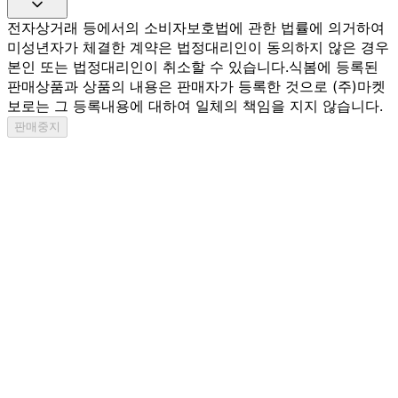
전자상거래 등에서의 소비자보호법에 관한 법률에 의거하여
미성년자가 체결한 계약은 법정대리인이 동의하지 않은 경우
본인 또는 법정대리인이 취소할 수 있습니다.
식봄에 등록된
판매상품과 상품의 내용은 판매자가 등록한 것으로 (주)마켓
보로는 그 등록내용에 대하여 일체의 책임을 지지 않습니다.
판매중지