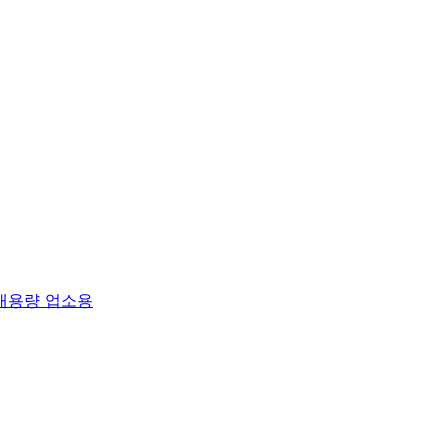
 대용량 업소용