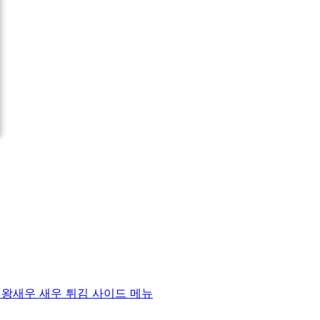
) 왕새우 새우 튀김 사이드 메뉴