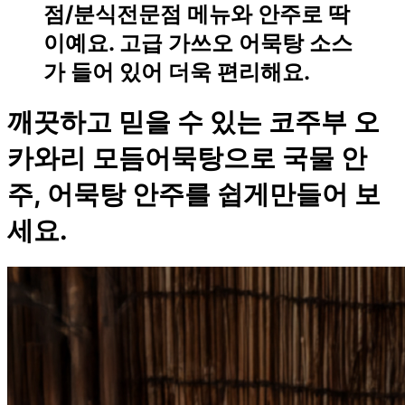
점/분식전문점 메뉴와 안주로 딱
이예요. 고급 가쓰오 어묵탕 소스
가 들어 있어 더욱 편리해요.
깨끗하고 믿을 수 있는 코주부 오
카와리 모듬어묵탕으로 국물 안
주, 어묵탕 안주를 쉽게만들어 보
세요.