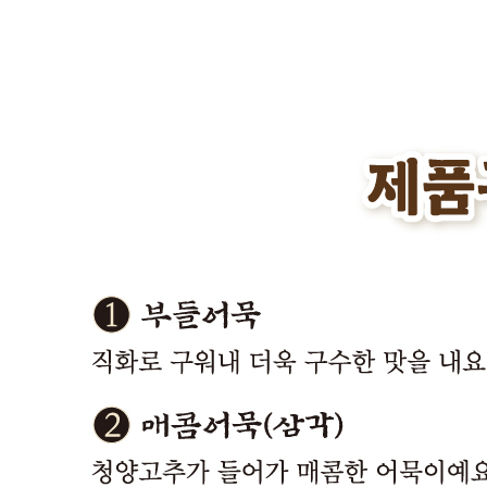
작성된 문의글이 없습니다
주문하기