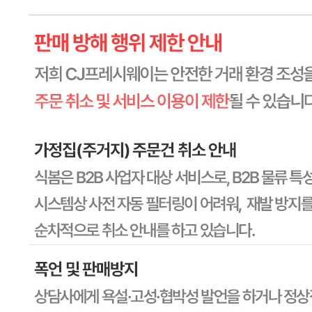
내 문의만 보기
비밀글 제외
작성된 문의글이 없습니다
주문하기