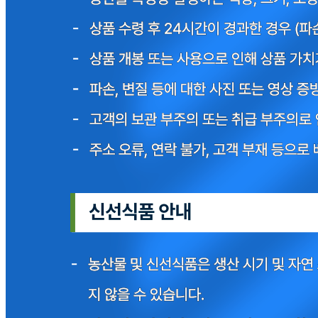
본인 또는 법정대리인이 취소할 수 있습니다. 식봄에 등록된
판매상품과 상품의 내용은 판매자가 등록한 것으로 (주)마켓
보로는 그 등록내용에 대하여 일체의 책임을 지지 않습니다.
상세 정보
구매 정보
상품 문의
상품 문의
문의글 작성
내 문의만 보기
비밀글 제외
작성된 문의글이 없습니다
주문하기