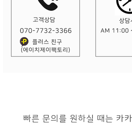
내 문의만 보기
비밀글 제외
작성된 문의글이 없습니다
주문하기