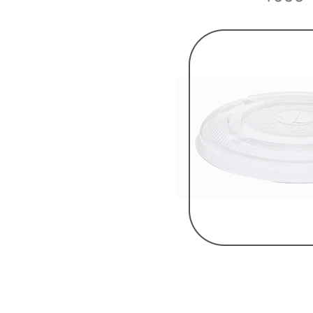
모델명
상품상세 참조
재질
상품상세 참조
구성품
상품상세 참조
크기
상품상세 참조
동일 모델의 출시연월
상품상세 참조
제조자
상품상세 참조
제조국
상품상세 참조
관세 신고
해당사항 없음
품질보증기준
상품상세 참조
AS 책임자와 전화번호
상품상세 참조