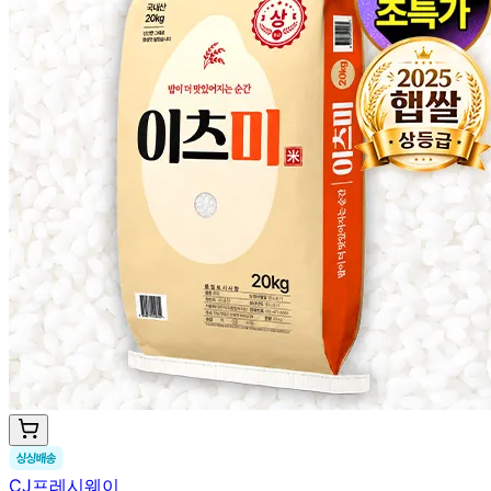
CJ프레시웨이