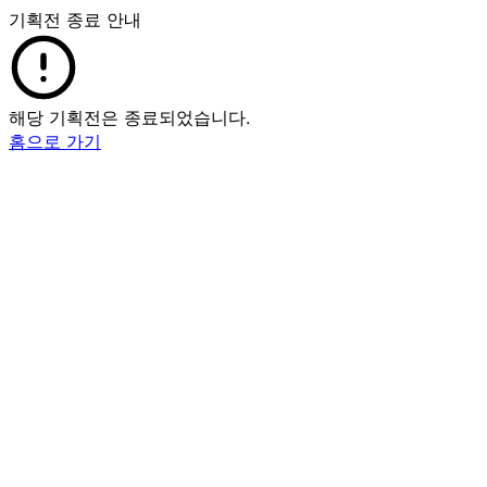
기획전 종료 안내
해당 기획전은 종료되었습니다.
홈으로 가기